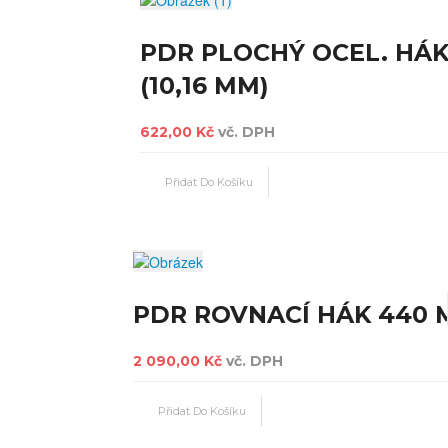
PDR PLOCHÝ OCEL. HÁK
(10,16 MM)
622,00 Kč
vč. DPH
PDR ROVNACÍ HÁK 440
2 090,00 Kč
vč. DPH