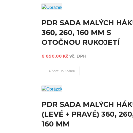
PDR SADA MALÝCH HÁK
360, 260, 160 MM S
OTOČNOU RUKOJETÍ
6 690,00 Kč
vč. DPH
PDR SADA MALÝCH HÁK
(LEVÉ + PRAVÉ) 360, 260
160 MM