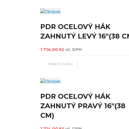
PDR OCELOVÝ HÁK
ZAHNUTÝ LEVÝ 16"(38 C
1 714,00 Kč
vč. DPH
PDR OCELOVÝ HÁK
ZAHNUTÝ PRAVÝ 16"(38
CM)
1 714,00 Kč
vč. DPH