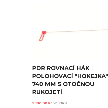
PDR ROVNACÍ HÁK
POLOHOVACÍ "HOKEJKA"
740 MM S OTOČNOU
RUKOJETÍ
5 190,00 Kč
vč. DPH