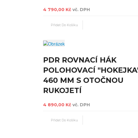
4 790,00 Kč
vč. DPH
PDR ROVNACÍ HÁK
POLOHOVACÍ "HOKEJKA
460 MM S OTOČNOU
RUKOJETÍ
4 890,00 Kč
vč. DPH