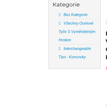
Kategorie
Bez Kategorie
Všechny Ocelové
Tyče S Vyměnitelným
Hrotem
Interchangeable
Tips - Koncovky