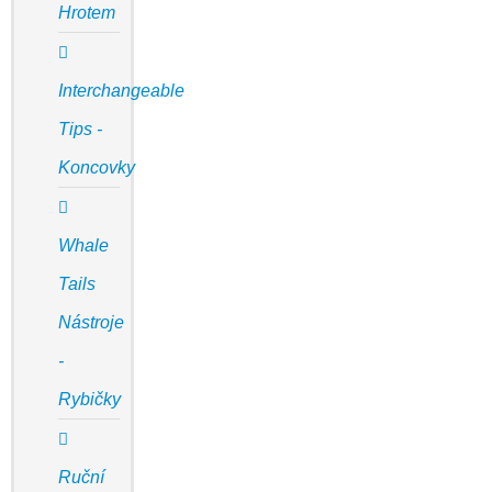
Hrotem
Interchangeable
Tips -
Koncovky
Whale
Tails
Nástroje
-
Rybičky
Ruční