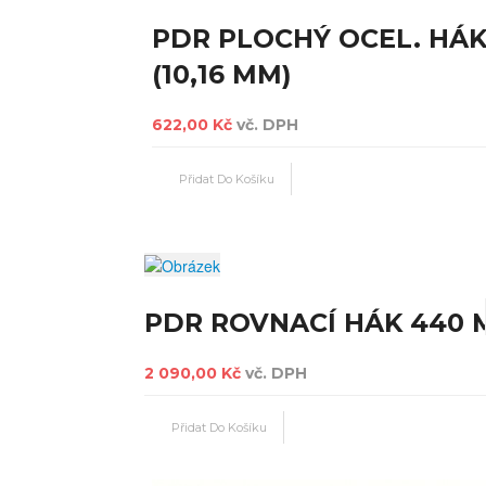
PDR PLOCHÝ OCEL. HÁK
(10,16 MM)
622,00 Kč
vč. DPH
PDR ROVNACÍ HÁK 440
2 090,00 Kč
vč. DPH