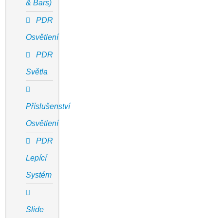
& Bars)
PDR
Osvětlení
PDR
Světla
Příslušenství
Osvětlení
PDR
Lepící
Systém
Slide