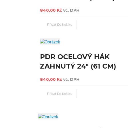
840,00 Kč
vč. DPH
PDR OCELOVÝ HÁK
ZAHNUTÝ 24" (61 CM)
840,00 Kč
vč. DPH