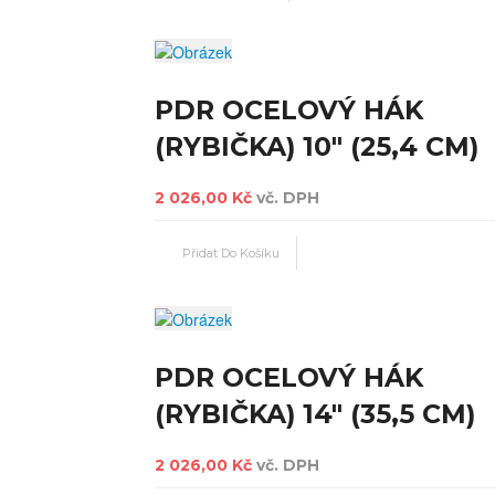
PDR OCELOVÝ HÁK
(RYBIČKA) 10" (25,4 CM)
2 026,00 Kč
vč. DPH
PDR OCELOVÝ HÁK
(RYBIČKA) 14" (35,5 CM)
2 026,00 Kč
vč. DPH