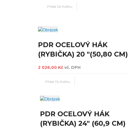
PDR OCELOVÝ HÁK
(RYBIČKA) 20 "(50,80 CM)
2 026,00 Kč
vč. DPH
PDR OCELOVÝ HÁK
(RYBIČKA) 24" (60,9 CM)