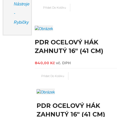
Nástroje
-
Rybičky
PDR OCELOVÝ HÁK
ZAHNUTÝ 16" (41 CM)
840,00 Kč
vč. DPH
PDR OCELOVÝ HÁK
ZAHNUTÝ 16" (41 CM)