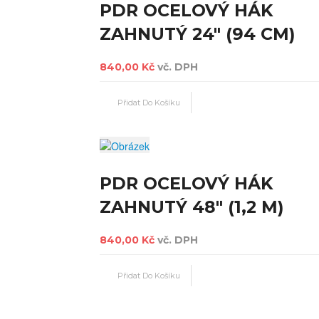
PDR OCELOVÝ HÁK
ZAHNUTÝ 24" (94 CM)
840,00 Kč
vč. DPH
PDR OCELOVÝ HÁK
ZAHNUTÝ 48" (1,2 M)
840,00 Kč
vč. DPH