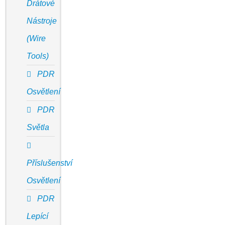
Drátové
Nástroje
(Wire
Tools)
PDR
Osvětlení
PDR
Světla
Příslušenství
Osvětlení
PDR
Lepící