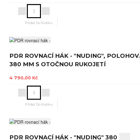
PDR ROVNACÍ HÁK - "NUDING", POLOHOV
380 MM S OTOČNOU RUKOJETÍ
4 790,00 Kč
PDR ROVNACÍ HÁK - "NUDING" 380 MM