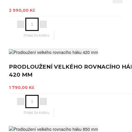
2 990,00 Kč
PRODLOUŽENÍ VELKÉHO ROVNACÍHO HÁ
420 MM
1 790,00 Kč