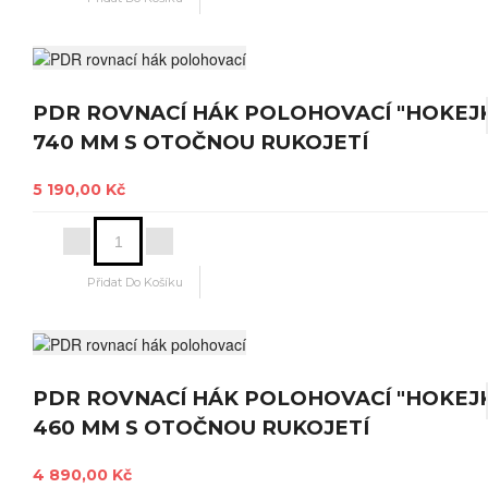
PDR ROVNACÍ HÁK POLOHOVACÍ "HOKEJ
740 MM S OTOČNOU RUKOJETÍ
5 190,00 Kč
PDR ROVNACÍ HÁK POLOHOVACÍ "HOKEJ
460 MM S OTOČNOU RUKOJETÍ
4 890,00 Kč