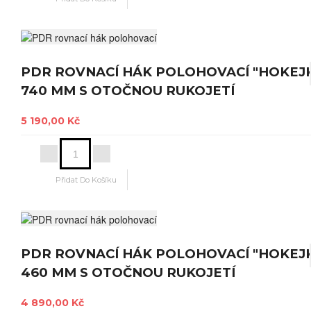
PDR ROVNACÍ HÁK POLOHOVACÍ "HOKEJ
740 MM S OTOČNOU RUKOJETÍ
5 190,00 Kč
PDR ROVNACÍ HÁK POLOHOVACÍ "HOKEJ
460 MM S OTOČNOU RUKOJETÍ
4 890,00 Kč