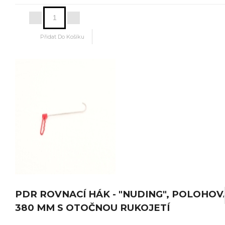
PDR ROVNACÍ HÁK - "NUDING", POLOHOV
380 MM S OTOČNOU RUKOJETÍ