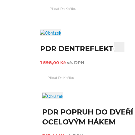
PDR DENTREFLEKTOR
1 598,00 Kč
vč. DPH
PDR POPRUH DO DVEŘÍ
OCELOVÝM HÁKEM