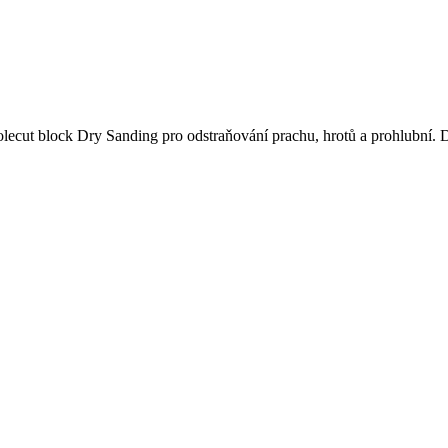
Tolecut block Dry Sanding pro odstraňování prachu, hrotů a prohlubní. 