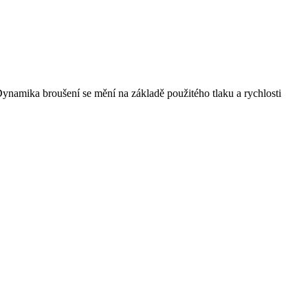
Dynamika broušení se mění na základě použitého tlaku a rychlosti